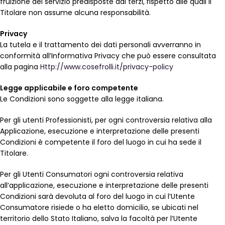
fruizione del servizio predisposte dai terzi, rispetto alle quali il
Titolare non assume alcuna responsabilità.
Privacy
La tutela e il trattamento dei dati personali avverranno in
conformità all’Informativa Privacy che può essere consultata
alla pagina
Http://www.cosefrolli.it/privacy-policy
Legge applicabile e foro competente
Le Condizioni sono soggette alla legge italiana.
Per gli utenti Professionisti, per ogni controversia relativa alla
Applicazione, esecuzione e interpretazione delle presenti
Condizioni è competente il foro del luogo in cui ha sede il
Titolare.
Per gli Utenti Consumatori ogni controversia relativa
all’applicazione, esecuzione e interpretazione delle presenti
Condizioni sarà devoluta al foro del luogo in cui l’Utente
Consumatore risiede o ha eletto domicilio, se ubicati nel
territorio dello Stato Italiano, salva la facoltà per l’Utente