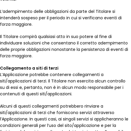
L’adempimento delle obbligazioni da parte del Titolare si
intenderà sospeso per il periodo in cui si verificano eventi di
forza maggiore.
Il Titolare compirà qualsiasi atto in suo potere al fine di
individuare soluzioni che consentano il corretto adempimento
delle proprie obbligazioni nonostante la persistenza di eventi di
forza maggiore.
Collegamento a siti di terzi
L’Applicazione potrebbe contenere collegamenti a
siti/applicazioni di terzi. Il Titolare non esercita alcun controllo
su di essi e, pertanto, non è in alcun modo responsabile per i
contenuti di questi siti/applicazioni.
Alcuni di questi collegamenti potrebbero rinviare a
siti/applicazioni di terzi che forniscono servizi attraverso
l’Applicazione. In questi casi, ai singoli servizi si applicheranno le
condizioni generali per l’uso del sito/applicazione e per la