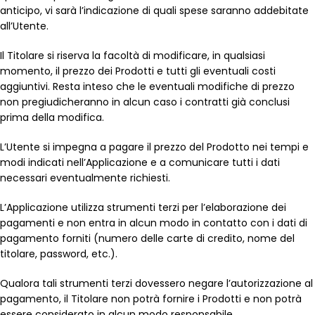
anticipo, vi sarà l’indicazione di quali spese saranno addebitate
all’Utente.
Il Titolare si riserva la facoltà di modificare, in qualsiasi
momento, il prezzo dei Prodotti e tutti gli eventuali costi
aggiuntivi. Resta inteso che le eventuali modifiche di prezzo
non pregiudicheranno in alcun caso i contratti già conclusi
prima della modifica.
L’Utente si impegna a pagare il prezzo del Prodotto nei tempi e
modi indicati nell’Applicazione e a comunicare tutti i dati
necessari eventualmente richiesti.
L’Applicazione utilizza strumenti terzi per l’elaborazione dei
pagamenti e non entra in alcun modo in contatto con i dati di
pagamento forniti (numero delle carte di credito, nome del
titolare, password, etc.).
Qualora tali strumenti terzi dovessero negare l’autorizzazione al
pagamento, il Titolare non potrà fornire i Prodotti e non potrà
essere considerato in alcun modo responsabile.