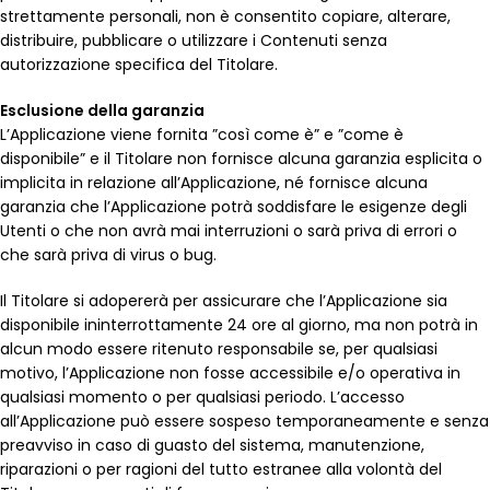
strettamente personali, non è consentito copiare, alterare,
distribuire, pubblicare o utilizzare i Contenuti senza
autorizzazione specifica del Titolare.
Esclusione della garanzia
L’Applicazione viene fornita ”così come è” e ”come è
disponibile” e il Titolare non fornisce alcuna garanzia esplicita o
implicita in relazione all’Applicazione, né fornisce alcuna
garanzia che l’Applicazione potrà soddisfare le esigenze degli
Utenti o che non avrà mai interruzioni o sarà priva di errori o
che sarà priva di virus o bug.
Il Titolare si adopererà per assicurare che l’Applicazione sia
disponibile ininterrottamente 24 ore al giorno, ma non potrà in
alcun modo essere ritenuto responsabile se, per qualsiasi
motivo, l’Applicazione non fosse accessibile e/o operativa in
qualsiasi momento o per qualsiasi periodo. L’accesso
all’Applicazione può essere sospeso temporaneamente e senza
preavviso in caso di guasto del sistema, manutenzione,
riparazioni o per ragioni del tutto estranee alla volontà del