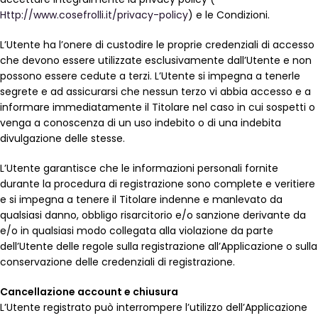
Http://www.cosefrolli.it/privacy-policy
) e le Condizioni.
L’Utente ha l’onere di custodire le proprie credenziali di accesso
che devono essere utilizzate esclusivamente dall’Utente e non
possono essere cedute a terzi. L’Utente si impegna a tenerle
segrete e ad assicurarsi che nessun terzo vi abbia accesso e a
informare immediatamente il Titolare nel caso in cui sospetti o
venga a conoscenza di un uso indebito o di una indebita
divulgazione delle stesse.
L’Utente garantisce che le informazioni personali fornite
durante la procedura di registrazione sono complete e veritiere
e si impegna a tenere il Titolare indenne e manlevato da
qualsiasi danno, obbligo risarcitorio e/o sanzione derivante da
e/o in qualsiasi modo collegata alla violazione da parte
dell’Utente delle regole sulla registrazione all’Applicazione o sulla
conservazione delle credenziali di registrazione.
Cancellazione account e chiusura
L’Utente registrato può interrompere l’utilizzo dell’Applicazione