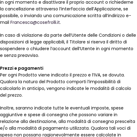
in ogni momento e disattivare il proprio account o richiederne
la cancellazione attraverso l’interfaccia dell’Applicazione, se
possibile, o inviando una comunicazione scritta all’indirizzo e-
mail
Francesca@cosefrolli.it
.
In caso di violazione da parte dell’Utente delle Condizioni o delle
disposizioni di legge applicabili, il Titolare si riserva il diritto di
sospendere o chiudere l’account dell’Utente in ogni momento
e senza preavviso.
Prezzi e pagamenti
Per ogni Prodotto viene indicato il prezzo e l’IVA, se dovuta.
Qualora la natura del Prodotto comporti l’impossibilità di
calcolarlo in anticipo, vengono indicate le modalità di calcolo
del prezzo.
Inoltre, saranno indicate tutte le eventuali imposte, spese
aggiuntive e spese di consegna che possono variare in
relazione alla destinazione, alla modalità di consegna prescelta
e/o alla modalità di pagamento utilizzata. Qualora tali voci di
spesa non possano ragionevolmente essere calcolate in