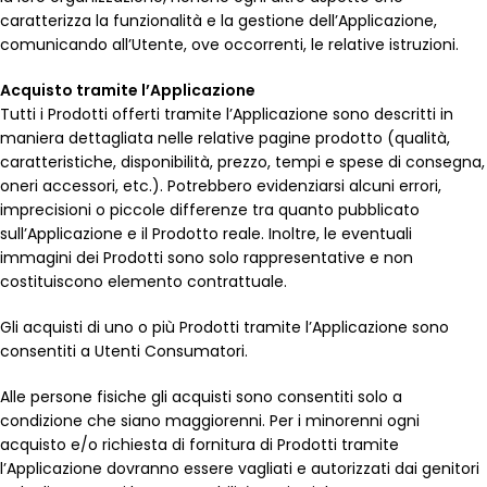
caratterizza la funzionalità e la gestione dell’Applicazione,
comunicando all’Utente, ove occorrenti, le relative istruzioni.
Acquisto tramite l’Applicazione
Tutti i Prodotti offerti tramite l’Applicazione sono descritti in
maniera dettagliata nelle relative pagine prodotto (qualità,
caratteristiche, disponibilità, prezzo, tempi e spese di consegna,
oneri accessori, etc.). Potrebbero evidenziarsi alcuni errori,
imprecisioni o piccole differenze tra quanto pubblicato
sull’Applicazione e il Prodotto reale. Inoltre, le eventuali
immagini dei Prodotti sono solo rappresentative e non
costituiscono elemento contrattuale.
Gli acquisti di uno o più Prodotti tramite l’Applicazione sono
consentiti a Utenti Consumatori.
Alle persone fisiche gli acquisti sono consentiti solo a
condizione che siano maggiorenni. Per i minorenni ogni
acquisto e/o richiesta di fornitura di Prodotti tramite
l’Applicazione dovranno essere vagliati e autorizzati dai genitori