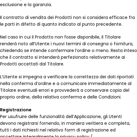
esclusione e la garanzia.
Il contratto di vendita dei Prodotti non si considera efficace fra
le parti in difetto di quanto indicato al punto precedente.
Nel caso in cui il Prodotto non fosse disponibile, il Titolare
renderà noto all’Utente i nuovi termini di consegna o fornitura,
chiedendo se intende confermare l’ordine o meno. Resta inteso
che il contratto si intenderà perfezionato relativamente ai
Prodotti accettati dal Titolare.
L’Utente si impegna a verificare la correttezza dei dati riportati
nella conferma d’ordine e a comunicare immediatamente al
Titolare eventuali errori e provvederà a conservare copia del
proprio ordine, della relativa conferma e delle Condizioni.
Registrazione
Per usufruire delle funzionalità dell’Applicazione, gli Utenti
devono registrarsi fornendo, in maniera veritiera e completa,
tutti i dati richiesti nel relativo form di registrazione ed
accettare integralmente la privacy policy (