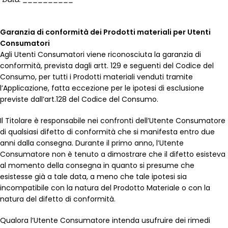
Garanzia di conformità dei Prodotti materiali per Utenti
Consumatori
Agli Utenti Consumatori viene riconosciuta la garanzia di
conformità, prevista dagli artt. 129 e seguenti del Codice del
Consumo, per tutti i Prodotti materiali venduti tramite
l’Applicazione, fatta eccezione per le ipotesi di esclusione
previste dall’art.128 del Codice del Consumo.
Il Titolare è responsabile nei confronti dell’Utente Consumatore
di qualsiasi difetto di conformità che si manifesta entro due
anni dalla consegna. Durante il primo anno, l’Utente
Consumatore non è tenuto a dimostrare che il difetto esisteva
al momento della consegna in quanto si presume che
esistesse già a tale data, a meno che tale ipotesi sia
incompatibile con la natura del Prodotto Materiale o con la
natura del difetto di conformità.
Qualora l’Utente Consumatore intenda usufruire dei rimedi