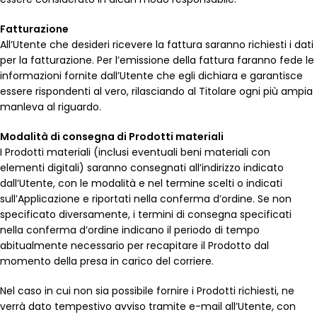
Fatturazione
All’Utente che desideri ricevere la fattura saranno richiesti i dati
per la fatturazione. Per l’emissione della fattura faranno fede le
informazioni fornite dall’Utente che egli dichiara e garantisce
essere rispondenti al vero, rilasciando al Titolare ogni più ampia
manleva al riguardo.
Modalità di consegna di Prodotti materiali
I Prodotti materiali (inclusi eventuali beni materiali con
elementi digitali) saranno consegnati all’indirizzo indicato
dall’Utente, con le modalità e nel termine scelti o indicati
sull’Applicazione e riportati nella conferma d’ordine. Se non
specificato diversamente, i termini di consegna specificati
nella conferma d’ordine indicano il periodo di tempo
abitualmente necessario per recapitare il Prodotto dal
momento della presa in carico del corriere.
Nel caso in cui non sia possibile fornire i Prodotti richiesti, ne
verrà dato tempestivo avviso tramite e-mail all’Utente, con