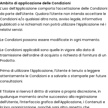
Ambito di applicazione delle Condizioni
L’uso dell’Applicazione comporta l’accettazione delle Condizioni
da parte dell’Utente. Qualora l’Utente non intenda accettare le
Condizioni e/o qualsiasi altra nota, avviso legale, informativa
pubblicati o ivi richiamati non potrà utilizzare l’Applicazione né i
relativi servizi.
Le Condizioni possono essere modificate in ogni momento.
Le Condizioni applicabili sono quelle in vigore alla data di
trasmissione dell’ordine di acquisto o richiesta di fornitura di un
Prodotto.
Prima di utilizzare l’Applicazione, l’Utente è tenuto a leggere
attentamente le Condizioni e a salvarle o stamparle per future
consultazioni.
Il Titolare si riserva il diritto di variare a propria discrezione, in
qualunque momento anche successivo alla registrazione
dell’Utente, l’interfaccia grafica dell’Applicazione, i Contenuti e
la loro organizzazione, nonché ogni altro aspetto che