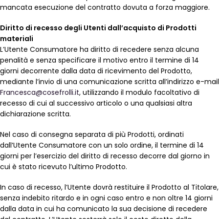
mancata esecuzione del contratto dovuta a forza maggiore.
Diritto di recesso degli Utenti dall’acquisto di Prodotti
materiali
L’Utente Consumatore ha diritto di recedere senza alcuna
penalità e senza specificare il motivo entro il termine di 14
giorni decorrente dalla data di ricevimento del Prodotto,
mediante l’invio di una comunicazione scritta all’indirizzo e-mail
Francesca@cosefrolli.it
, utilizzando il modulo facoltativo di
recesso di cui al successivo articolo o una qualsiasi altra
dichiarazione scritta.
Nel caso di consegna separata di più Prodotti, ordinati
dall’Utente Consumatore con un solo ordine, il termine di 14
giorni per l’esercizio del diritto di recesso decorre dal giorno in
cui è stato ricevuto l’ultimo Prodotto.
In caso di recesso, l’Utente dovrà restituire il Prodotto al Titolare,
senza indebito ritardo e in ogni caso entro e non oltre 14 giorni
dalla data in cui ha comunicato la sua decisione di recedere