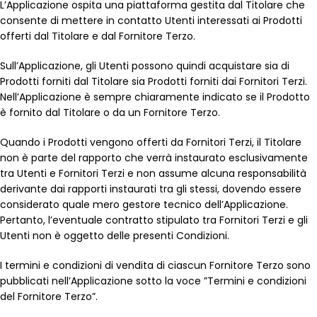
L’Applicazione ospita una piattaforma gestita dal Titolare che
consente di mettere in contatto Utenti interessati ai Prodotti
offerti dal Titolare e dal Fornitore Terzo.
Sull’Applicazione, gli Utenti possono quindi acquistare sia di
Prodotti forniti dal Titolare sia Prodotti forniti dai Fornitori Terzi.
Nell’Applicazione è sempre chiaramente indicato se il Prodotto
è fornito dal Titolare o da un Fornitore Terzo.
Quando i Prodotti vengono offerti da Fornitori Terzi, il Titolare
non è parte del rapporto che verrà instaurato esclusivamente
tra Utenti e Fornitori Terzi e non assume alcuna responsabilità
derivante dai rapporti instaurati tra gli stessi, dovendo essere
considerato quale mero gestore tecnico dell’Applicazione.
Pertanto, l’eventuale contratto stipulato tra Fornitori Terzi e gli
Utenti non è oggetto delle presenti Condizioni.
I termini e condizioni di vendita di ciascun Fornitore Terzo sono
pubblicati nell’Applicazione sotto la voce ”Termini e condizioni
del Fornitore Terzo”.