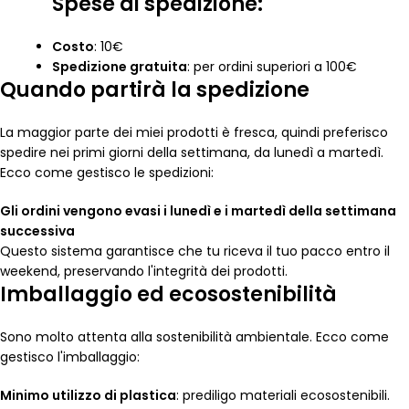
Spese di spedizione:
Costo
: 10€
Spedizione gratuita
: per ordini superiori a 100€
Quando partirà la spedizione
La maggior parte dei miei prodotti è fresca, quindi preferisco
spedire nei primi giorni della settimana, da lunedì a martedì.
Ecco come gestisco le spedizioni:
Gli ordini vengono evasi i lunedì e i martedì della settimana
successiva
Questo sistema garantisce che tu riceva il tuo pacco entro il
weekend, preservando l'integrità dei prodotti.
Imballaggio ed ecosostenibilità
Sono molto attenta alla sostenibilità ambientale. Ecco come
gestisco l'imballaggio:
Minimo utilizzo di plastica
: prediligo materiali ecosostenibili.