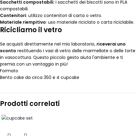
Sacchetti compostabili
: i sacchetti dei biscotti sono in PLA
compostabili.
Contenitori
: utilizzo contenitori di carta o vetro.
Materiale riempitivo
: uso materiale riciclato o carta riciclabile.
Ricicliamo il vetro
Se acquisti direttamente nel mio laboratorio,
riceverai uno
sconto
restituendo i vasi di vetro delle marmellate o delle torte
in vasocottura. Questo piccolo gesto aiuta l'ambiente e ti
premia con un vantaggio in più!
Formato
Bento cake da circa 350 e 4 cupcake
Prodotti correlati