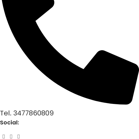
Tel. 3477860809
Social: