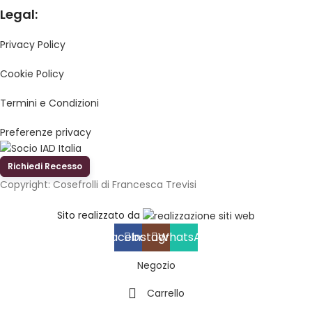
Legal:
Privacy Policy
Cookie Policy
Termini e Condizioni
Preferenze privacy
Richiedi Recesso
Copyright: Cosefrolli di Francesca Trevisi
Sito realizzato da
Facebook
Instagram
WhatsApp
Negozio
Carrello