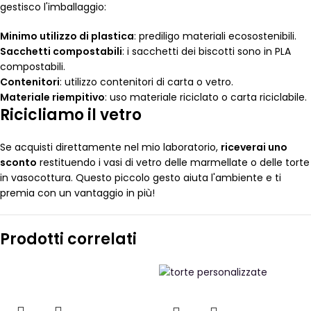
gestisco l'imballaggio:
Minimo utilizzo di plastica
: prediligo materiali ecosostenibili.
Sacchetti compostabili
: i sacchetti dei biscotti sono in PLA
compostabili.
Contenitori
: utilizzo contenitori di carta o vetro.
Materiale riempitivo
: uso materiale riciclato o carta riciclabile.
Ricicliamo il vetro
Se acquisti direttamente nel mio laboratorio,
riceverai uno
sconto
restituendo i vasi di vetro delle marmellate o delle torte
in vasocottura. Questo piccolo gesto aiuta l'ambiente e ti
premia con un vantaggio in più!
Prodotti correlati