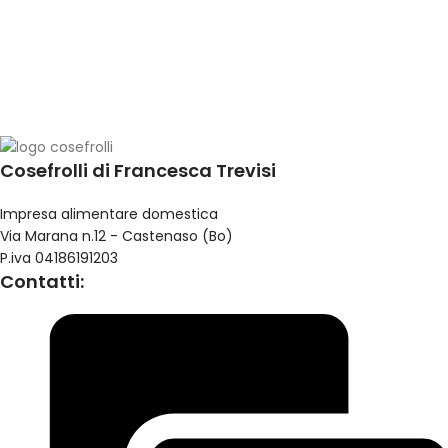
Cosefrolli di Francesca Trevisi
Impresa alimentare domestica
Via Marana n.12 - Castenaso (Bo)
P.iva 04186191203
Contatti: