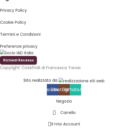
Privacy Policy
Cookie Policy
Termini e Condizioni
Preferenze privacy
Richiedi Recesso
Copyright: Cosefrolli di Francesca Trevisi
Sito realizzato da
Facebook
Instagram
WhatsApp
Negozio
Carrello
Il mio Account