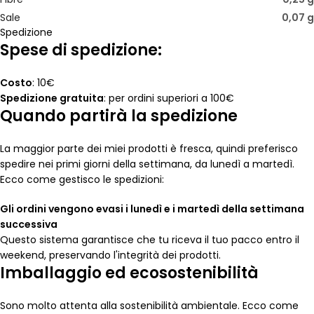
Sale
0,07 g
Spedizione
Spese di spedizione:
Costo
: 10€
Spedizione gratuita
: per ordini superiori a 100€
Quando partirà la spedizione
La maggior parte dei miei prodotti è fresca, quindi preferisco
spedire nei primi giorni della settimana, da lunedì a martedì.
Ecco come gestisco le spedizioni:
Gli ordini vengono evasi i lunedì e i martedì della settimana
successiva
Questo sistema garantisce che tu riceva il tuo pacco entro il
weekend, preservando l'integrità dei prodotti.
Imballaggio ed ecosostenibilità
Sono molto attenta alla sostenibilità ambientale. Ecco come