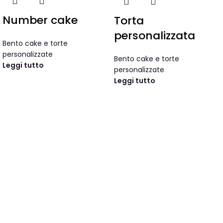
Number cake
Torta
personalizzata
Bento cake e torte
personalizzate
Bento cake e torte
Leggi tutto
personalizzate
Leggi tutto